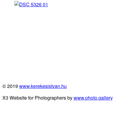
© 2019
www.kerekesistvan.hu
X3 Website for Photographers by
www.photo.gallery