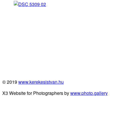
© 2019
www.kerekesistvan.hu
X3 Website for Photographers by
www.photo.gallery