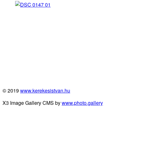
© 2019
www.kerekesistvan.hu
X3 Image Gallery CMS by
www.photo.gallery