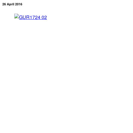
26 April 2016