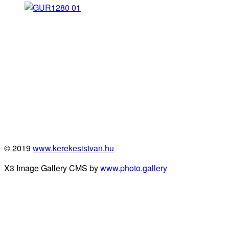
© 2019
www.kerekesistvan.hu
X3 Image Gallery CMS by
www.photo.gallery