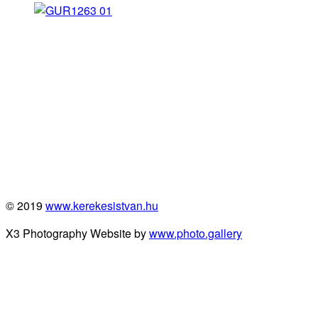
© 2019
www.kerekesistvan.hu
X3 Photography Website by
www.photo.gallery