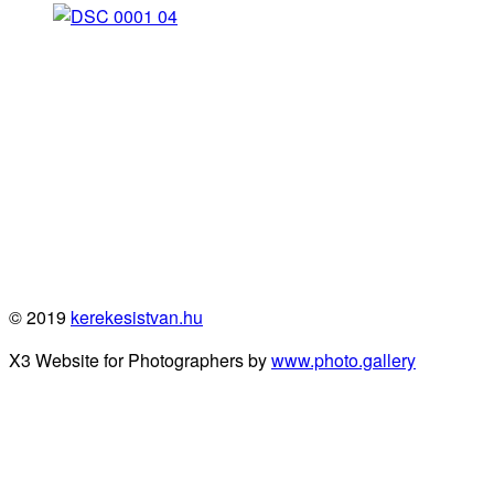
© 2019
kerekesistvan.hu
X3 Website for Photographers by
www.photo.gallery