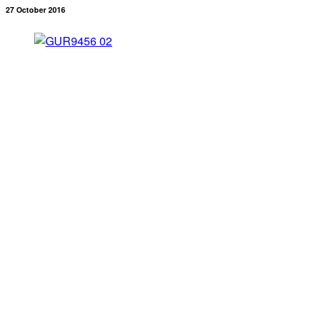
27 October 2016