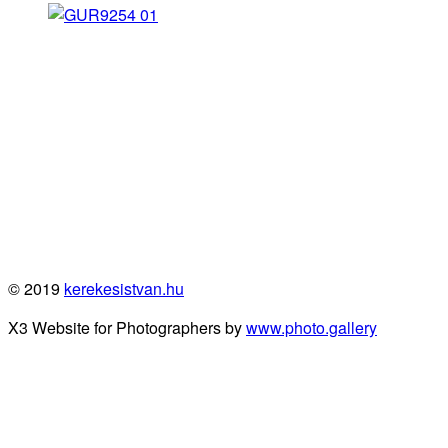
© 2019
kerekesistvan.hu
X3 Website for Photographers by
www.photo.gallery