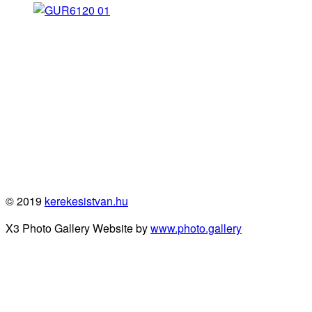
© 2019
kerekesistvan.hu
X3 Photo Gallery Website by
www.photo.gallery