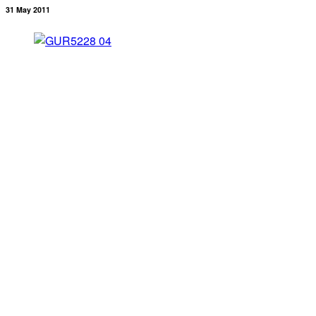
31 May 2011