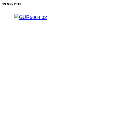
29 May 2011