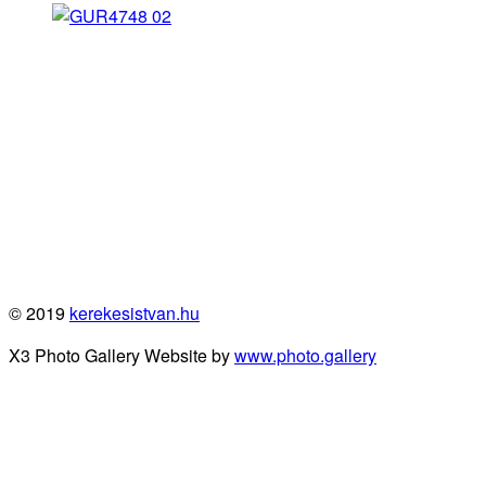
© 2019
kerekesistvan.hu
X3 Photo Gallery Website by
www.photo.gallery