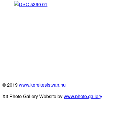
© 2019
www.kerekesistvan.hu
X3 Photo Gallery Website by
www.photo.gallery