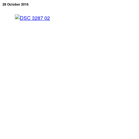
28 October 2016