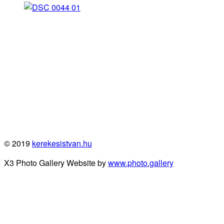
© 2019
kerekesistvan.hu
X3 Photo Gallery Website by
www.photo.gallery