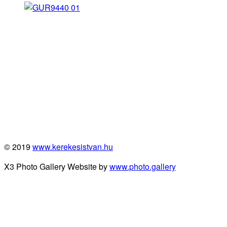
© 2019
www.kerekesistvan.hu
X3 Photo Gallery Website by
www.photo.gallery