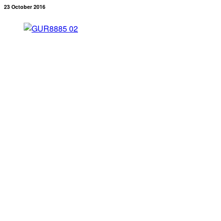
23 October 2016