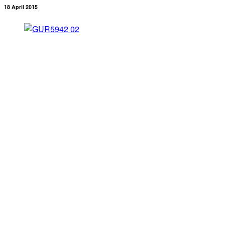
18 April 2015