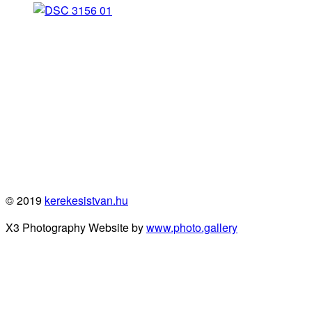
© 2019
kerekesistvan.hu
X3 Photography Website by
www.photo.gallery