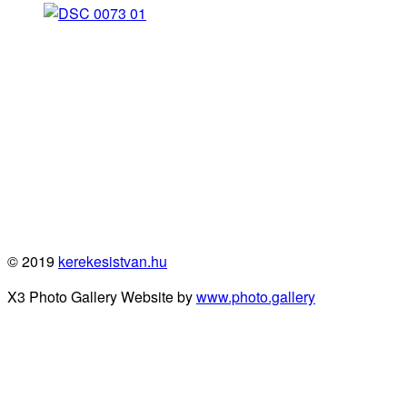
© 2019
kerekesistvan.hu
X3 Photo Gallery Website by
www.photo.gallery