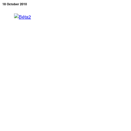
18 October 2010